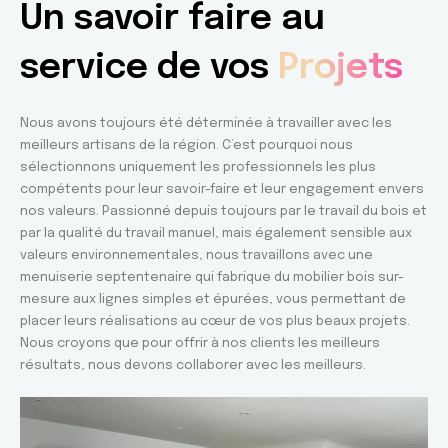
Un savoir faire au
service de vos
Projets
Nous avons toujours été déterminée à travailler avec les
meilleurs artisans de la région. C’est pourquoi nous
sélectionnons uniquement les professionnels les plus
compétents pour leur savoir-faire et leur engagement envers
nos valeurs. Passionné depuis toujours par le travail du bois et
par la qualité du travail manuel, mais également sensible aux
valeurs environnementales, nous travaillons avec une
menuiserie septentenaire qui fabrique du mobilier bois sur-
mesure aux lignes simples et épurées, vous permettant de
placer leurs réalisations au cœur de vos plus beaux projets.
Nous croyons que pour offrir à nos clients les meilleurs
résultats, nous devons collaborer avec les meilleurs.