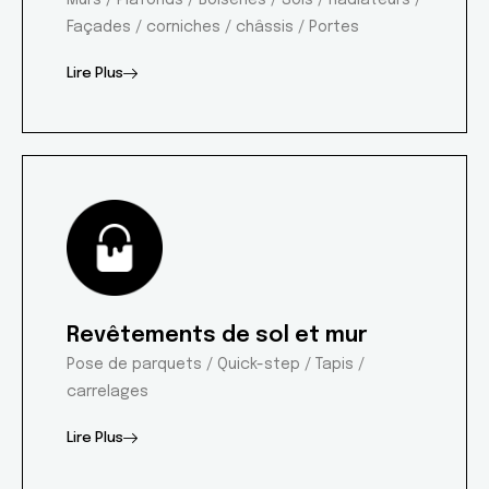
Façades / corniches / châssis / Portes
Lire Plus
Revêtements de sol et mur
Pose de parquets / Quick-step / Tapis /
carrelages
Lire Plus