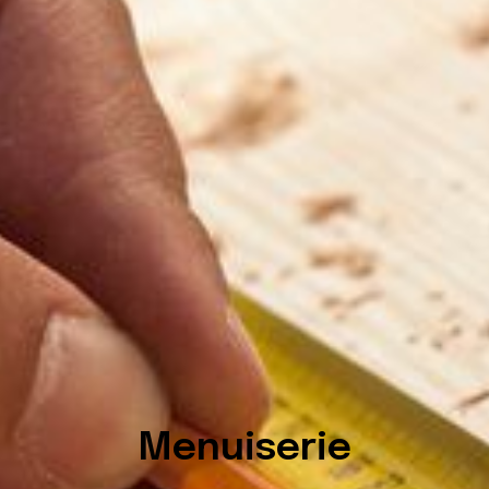
Menuiserie