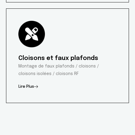
Cloisons et faux plafonds
Montage de faux plafonds / cloisons /
cloisons isolées / cloisons RF
Lire Plus