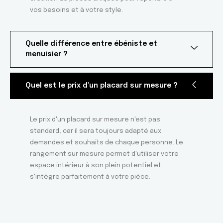
vos besoins et à votre style.
Quelle différence entre ébéniste et
menuisier ?
Quel est le prix d'un placard sur mesure ?
Le prix d'un placard sur mesure n'est pas
standard, car il sera toujours adapté aux
demandes et souhaits de chaque personne. Le
rangement sur mesure permet d'utiliser votre
espace intérieur à son plein potentiel et
s'intègre parfaitement à votre pièce.