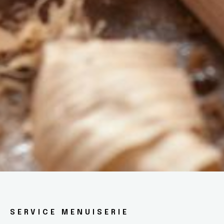
SERVICE MENUISERIE