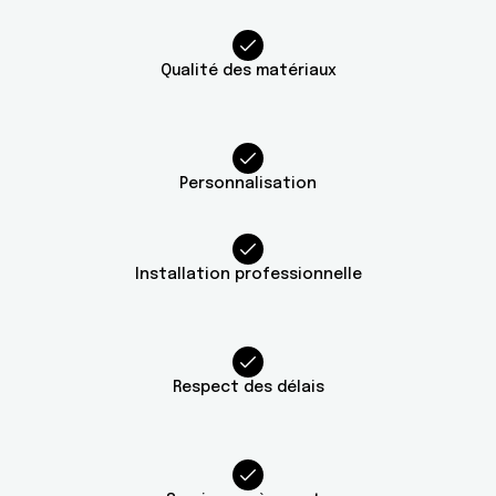
Qualité des matériaux
Personnalisation
Installation professionnelle
Respect des délais