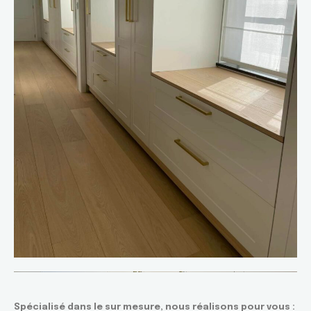
Spécialisé dans le sur mesure, nous réalisons pour vous :