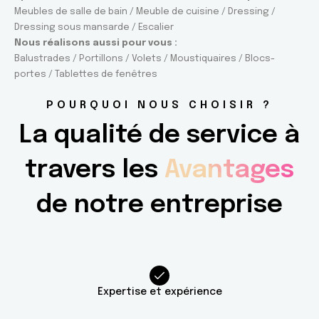
Meubles de salle de bain / Meuble de cuisine / Dressing /
Dressing sous mansarde / Escalier
Nous réalisons aussi pour vous :
Balustrades / Portillons / Volets / Moustiquaires / Blocs-
portes / Tablettes de fenêtres
POURQUOI NOUS CHOISIR ?
La qualité de service à
travers les
Avantages
de notre entreprise
Expertise et expérience